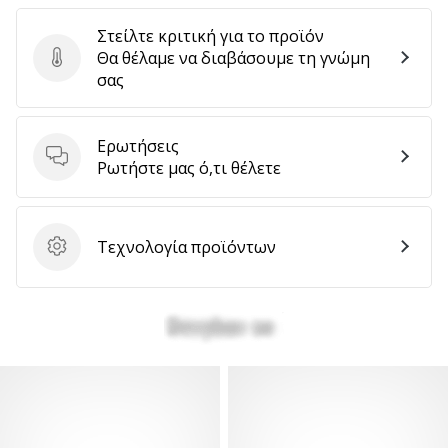
Στείλτε κριτική για το προϊόν
Θα θέλαμε να διαβάσουμε τη γνώμη
Στείλτε κριτική για το προϊόν
σας
Ερωτήσεις
Ερωτήσεις
Ρωτήστε μας ό,τι θέλετε
Τεχνολογία προϊόντων
Τεχνολογία προϊόντων