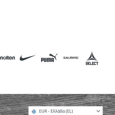
EUR - Ελλάδα (EL)