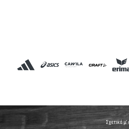
Σχετικά μ'