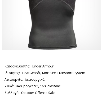
Κατασκευαστής:
Under Armour
Ιδιότητες:
HeatGear®, Moisture Transport System
Λειτουργία:
λειτουργικά
Υλικό:
84% polyester, 16% elastane
Συλλογή:
October Offense Sale