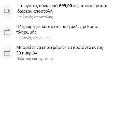
Για αγορές πάνω από
€99,00
σας προσφέρουμε
δωρεάν αποστολή
Επιλογές αποστολής
Πληρωμή με κάρτα online ή άλλες μέθοδοι
πληρωμής
Επιλογές πληρωμής
Μπορείτε να επιστρέψετε τα προϊόντα εντός
30 ημερών
Πολιτική επιστροφών