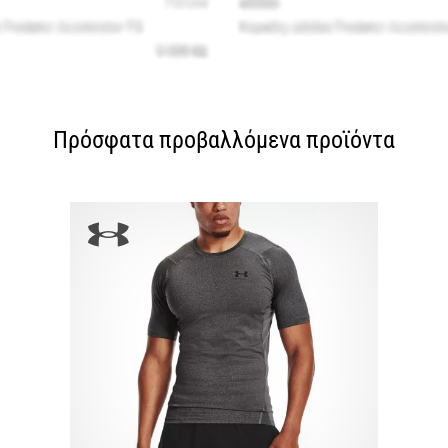
Πρόσφατα προβαλλόμενα προϊόντα