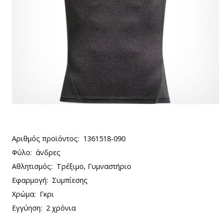
Αριθμός προϊόντος:
1361518-090
Φύλο:
άνδρες
Αθλητισμός:
Τρέξιμο, Γυμναστήριο
Εφαρμογή:
Συμπίεσης
Χρώμα:
Γκρι
Εγγύηση:
2 χρόνια