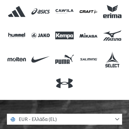
EUR - Ελλάδα (EL)