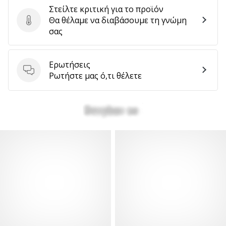
Στείλτε κριτική για το προϊόν
Θα θέλαμε να διαβάσουμε τη γνώμη
Στείλτε κριτική για το προϊόν
σας
Ερωτήσεις
Ερωτήσεις
Ρωτήστε μας ό,τι θέλετε