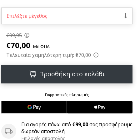
Επιλέξτε μέγεθος
€99,95
€70,00
Με ΦΠΑ
Τελευταία χαμηλότερη τιμή:
€70,00
Προσθήκη στο καλάθι
Για αγορές πάνω από
€99,00
σας προσφέρουμε
δωρεάν αποστολή
Επιλογές αποστολής