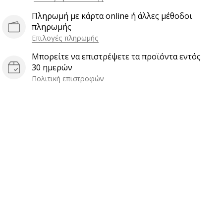
Πληρωμή με κάρτα online ή άλλες μέθοδοι
πληρωμής
Επιλογές πληρωμής
Μπορείτε να επιστρέψετε τα προϊόντα εντός
30 ημερών
Πολιτική επιστροφών