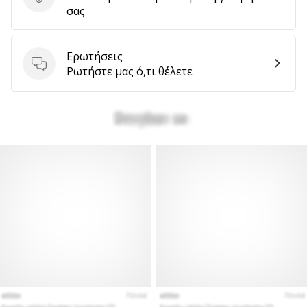
Στείλτε κριτική για το προϊόν
σας
Ερωτήσεις
Ερωτήσεις
Ρωτήστε μας ό,τι θέλετε