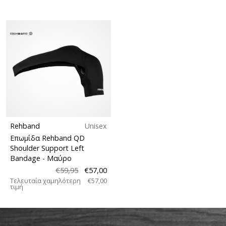
Rehband
Unisex
Επωμίδα Rehband QD
Shoulder Support Left
Bandage
- Μαύρο
€59,95
€57,00
Τελευταία χαμηλότερη
€57,00
τιμή