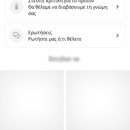
Στείλτε κριτική για το προϊόν
Θα θέλαμε να διαβάσουμε τη γνώμη
Στείλτε κριτική για το προϊόν
σας
Ερωτήσεις
Ερωτήσεις
Ρωτήστε μας ό,τι θέλετε