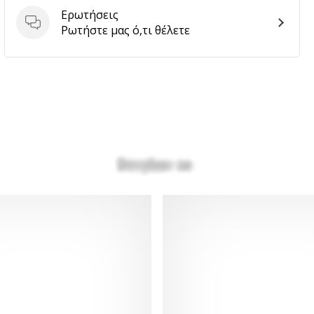
Ερωτήσεις
Ερωτήσεις
Ρωτήστε μας ό,τι θέλετε