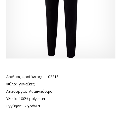
Αριθμός προϊόντος:
1102213
Φύλο:
γυναίκες
Λειτουργία:
Αναπνεύσιμο
Υλικό:
100% polyester
Εγγύηση:
2 χρόνια