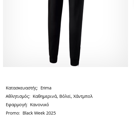
Κατασκευαστής:
Erima
Αθλητισμός:
Καθημερινά, Βόλεϊ, Χάντμπολ
Εφαρμογή:
Κανονικό
Promo:
Black Week 2025