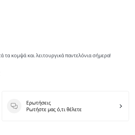
ά τα κομψά και λειτουργικά παντελόνια σήμερα!
E
Ερωτήσεις
Ερωτήσεις
Ρωτήστε μας ό,τι θέλετε