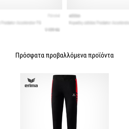
Πρόσφατα προβαλλόμενα προϊόντα