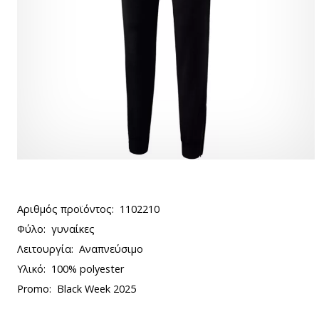
Αριθμός προϊόντος:
1102210
Φύλο:
γυναίκες
Λειτουργία:
Αναπνεύσιμο
Υλικό:
100% polyester
Promo:
Black Week 2025