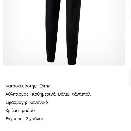
Κατασκευαστής:
Erima
Αθλητισμός:
Καθημερινά, Βόλεϊ, Χάντμπολ
Εφαρμογή:
Κανονικό
Χρώμα:
μαύρο
Εγγύηση:
2 χρόνια