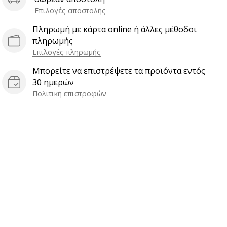
Επιλογές αποστολής
Πληρωμή με κάρτα online ή άλλες μέθοδοι
πληρωμής
Επιλογές πληρωμής
Μπορείτε να επιστρέψετε τα προϊόντα εντός
30 ημερών
Πολιτική επιστροφών