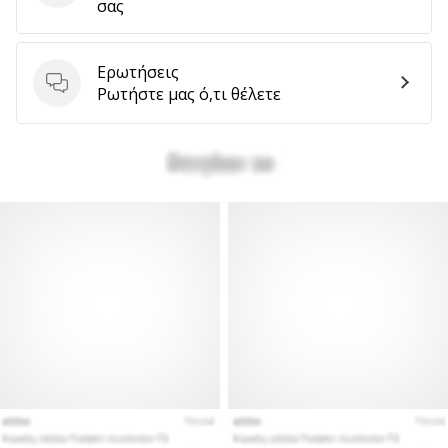
σας
Ερωτήσεις
Ερωτήσεις
Ρωτήστε μας ό,τι θέλετε