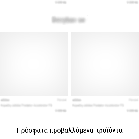
Πρόσφατα προβαλλόμενα προϊόντα