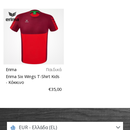
Erima
Παιδικά
Erima Six Wings T-Shirt Kids
- Κόκκινο
€35,00
EUR - Ελλάδα (EL)