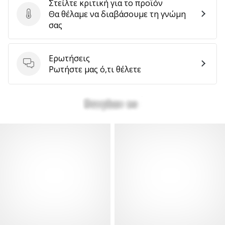
Στείλτε κριτική για το προϊόν
Θα θέλαμε να διαβάσουμε τη γνώμη
Στείλτε κριτική για το προϊόν
σας
Ερωτήσεις
Ερωτήσεις
Ρωτήστε μας ό,τι θέλετε