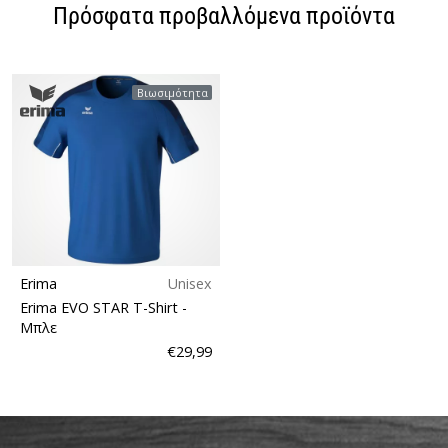
Πρόσφατα προβαλλόμενα προϊόντα
Βιωσιμότητα
Erima
Unisex
Erima EVO STAR T-Shirt
-
Μπλε
€29,99