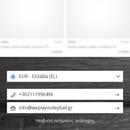
EUR - Ελλάδα (EL)
+302111996496
info@weplayvolleyball.gr
Υποβολή αιτήματος ανάληψης