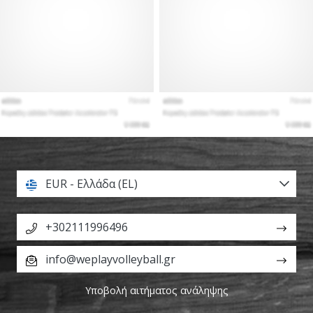
EUR - Ελλάδα (EL)
+302111996496
info@weplayvolleyball.gr
Υποβολή αιτήματος ανάληψης