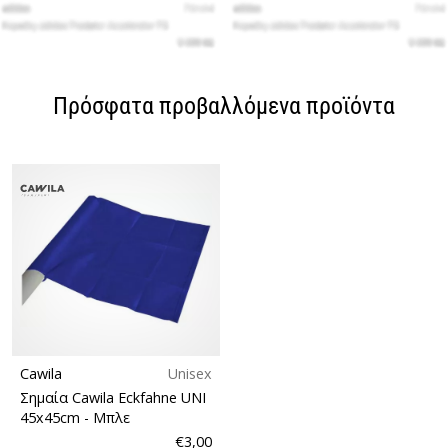
Πρόσφατα προβαλλόμενα προϊόντα
Cawila
Unisex
Σημαία Cawila Eckfahne UNI
45x45cm
- Μπλε
€3,00