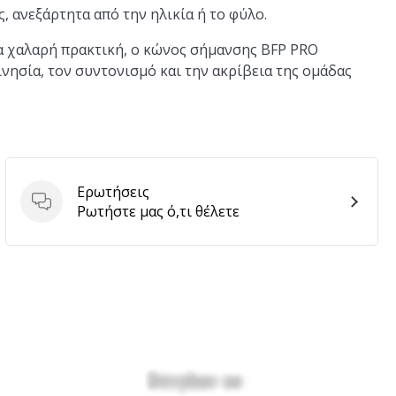
ς, ανεξάρτητα από την ηλικία ή το φύλο.
ια χαλαρή πρακτική, ο κώνος σήμανσης BFP PRO
νησία, τον συντονισμό και την ακρίβεια της ομάδας
Ερωτήσεις
Ερωτήσεις
Ρωτήστε μας ό,τι θέλετε