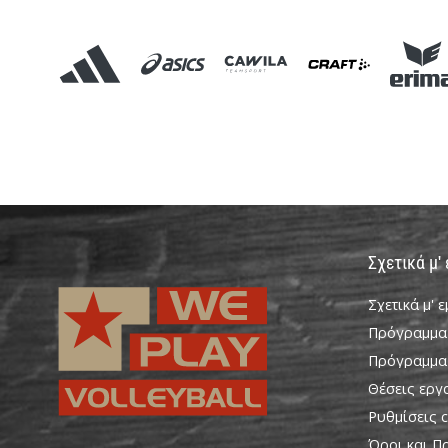
Σχετικά μ'
Σχετικά μ' 
Πρόγραμμα
Πρόγραμμα
Θέσεις εργ
Ρυθμίσεις c
Όροι και Π