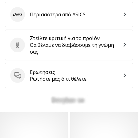
Περισσότερα από ASICS
ASICS
Στείλτε κριτική για το προϊόν
Θα θέλαμε να διαβάσουμε τη γνώμη
Στείλτε κριτική για το προϊόν
σας
Ερωτήσεις
Ερωτήσεις
Ρωτήστε μας ό,τι θέλετε