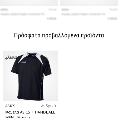
Πρόσφατα προβαλλόμενα προϊόντα
ASICS
Ανδρικά
Φανέλα ASICS T HANDBALL
MEN
- Μαύρο