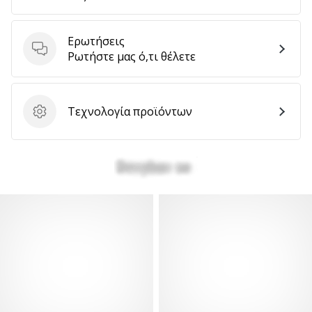
Ερωτήσεις
Ερωτήσεις
Ρωτήστε μας ό,τι θέλετε
Τεχνολογία προϊόντων
Τεχνολογία προϊόντων