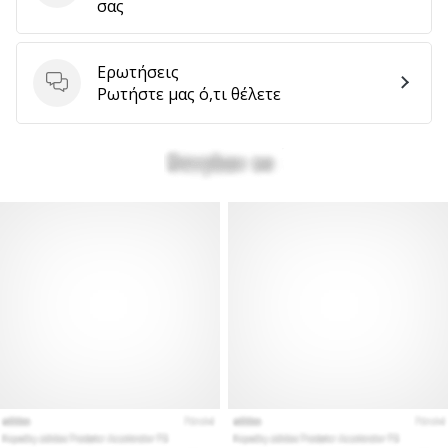
σας
Ερωτήσεις
Ερωτήσεις
Ρωτήστε μας ό,τι θέλετε