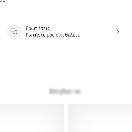
 DE
Ερωτήσεις
Ερωτήσεις
Ρωτήστε μας ό,τι θέλετε