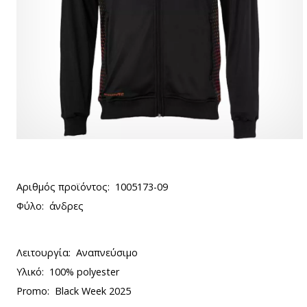
Αριθμός προϊόντος:
1005173-09
Φύλο:
άνδρες
Λειτουργία:
Αναπνεύσιμο
Υλικό:
100% polyester
Promo:
Black Week 2025