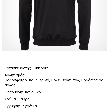
Κατασκευαστής:
Uhlsport
Αθλητισμός:
Ποδόσφαιρο, Καθημερινά, Βόλεϊ, Χάντμπολ, Ποδόσφαιρο
σάλας
Εφαρμογή:
Κανονικό
Χρώμα:
μαύρο
Εγγύηση:
2 χρόνια