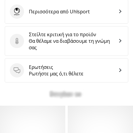
Περισσότερα από Uhlsport
Uhlsport
Στείλτε κριτική για το προϊόν
Θα θέλαμε να διαβάσουμε τη γνώμη
Στείλτε κριτική για το προϊόν
σας
Ερωτήσεις
Ερωτήσεις
Ρωτήστε μας ό,τι θέλετε