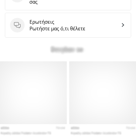
σας
Ερωτήσεις
Ερωτήσεις
Ρωτήστε μας ό,τι θέλετε