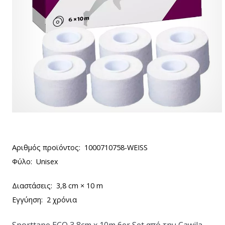
Αριθμός προϊόντος:
1000710758-WEISS
Φύλο:
Unisex
Διαστάσεις:
3,8 cm × 10 m
Εγγύηση:
2 χρόνια