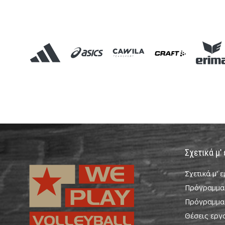
Σχετικά μ'
Σχετικά μ' 
Πρόγραμμα
Πρόγραμμα
Θέσεις εργ