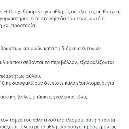
 ECO, σχεδιασμένο για αθλητές σε όλες τις πειθαρχίες.
γυμναστήριο, είτε στο γήπεδο του τένις, αυτή η
η και προστασία.
ρθρώσεων και μυών κατά τη διάρκεια έντονων
υλικά που σέβονται το περιβάλλον, εξασφαλίζοντας
νεξαρτήτως φύλου.
 10 m, διασφαλίζουν ότι είστε καλά εξοπλισμένοι για
στική, βόλεϊ, μπάσκετ, γκολφ και τένις.
τον τομέα του αθλητικού εξοπλισμού, αυτή η ταινία
υάζεται τέλεια με τα αθλητικά ρούχα, προσφέροντας