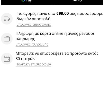
Για αγορές πάνω από
€99,00
σας προσφέρουμε
δωρεάν αποστολή
Επιλογές αποστολής
Πληρωμή με κάρτα online ή άλλες μέθοδοι
πληρωμής
Επιλογές πληρωμής
Μπορείτε να επιστρέψετε τα προϊόντα εντός
30 ημερών
Πολιτική επιστροφών