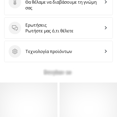
Θα θέλαμε να διαβάσουμε τη γνώμη
Στείλτε κριτική για το προϊόν
σας
Ερωτήσεις
Ερωτήσεις
Ρωτήστε μας ό,τι θέλετε
Τεχνολογία προϊόντων
Τεχνολογία προϊόντων