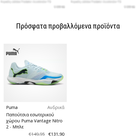
Πρόσφατα προβαλλόμενα προϊόντα
Puma
Ανδρικά
Παπούτσια εσωτερικού
χώρου Puma Vantage Nitro
2
- Μπλε
€149,95
€131,90