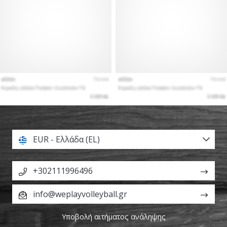
EUR - Ελλάδα (EL)
+302111996496
info@weplayvolleyball.gr
Υποβολή αιτήματος ανάληψης