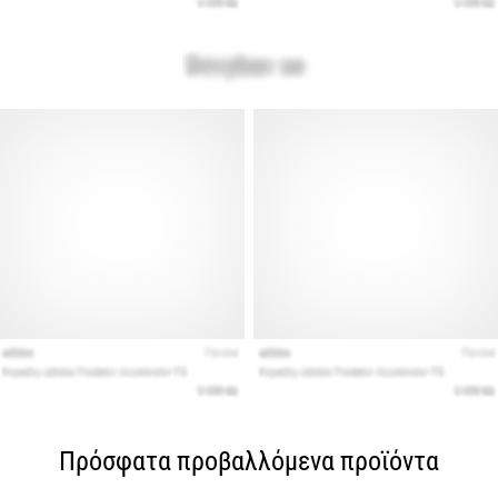
Πρόσφατα προβαλλόμενα προϊόντα