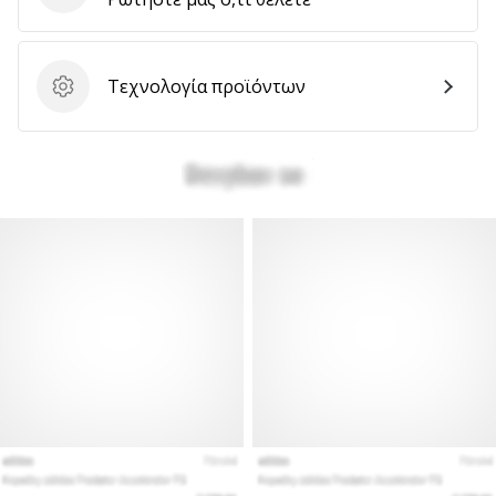
Τεχνολογία προϊόντων
Τεχνολογία προϊόντων