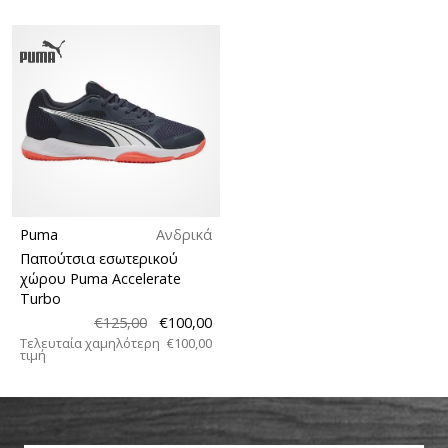
Puma
Ανδρικά
Παπούτσια εσωτερικού
χώρου Puma Accelerate
Turbo
€125,00
€100,00
Τελευταία χαμηλότερη
€100,00
τιμή