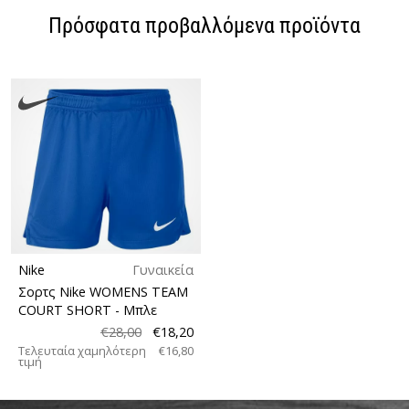
Πρόσφατα προβαλλόμενα προϊόντα
Nike
Γυναικεία
Σορτς Nike WOMENS TEAM
COURT SHORT
- Μπλε
€28,00
€18,20
Τελευταία χαμηλότερη
€16,80
τιμή