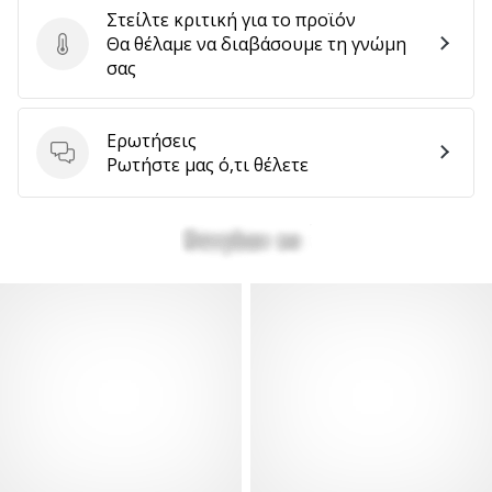
Στείλτε κριτική για το προϊόν
Θα θέλαμε να διαβάσουμε τη γνώμη
Στείλτε κριτική για το προϊόν
σας
Ερωτήσεις
Ερωτήσεις
Ρωτήστε μας ό,τι θέλετε