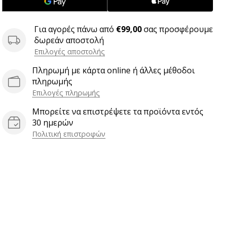
Για αγορές πάνω από
€99,00
σας προσφέρουμε
δωρεάν αποστολή
Επιλογές αποστολής
Πληρωμή με κάρτα online ή άλλες μέθοδοι
πληρωμής
Επιλογές πληρωμής
Μπορείτε να επιστρέψετε τα προϊόντα εντός
30 ημερών
Πολιτική επιστροφών