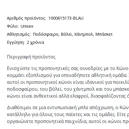
Αριθμός προϊόντος:
1000615173-BLAU
Φύλο:
Unisex
Αθλητισμός:
Ποδόσφαιρο, Βόλεϊ, Χάντμπολ, Μπάσκετ
Εγγύηση:
2 χρόνια
Περιγραφή προϊόντος
Ενισχύστε τις προπονητικές σας συνεδρίες με το Κώνο 
κομμάτι εξοπλισμού για οποιαδήποτε αθλητική ομάδα.
αυτοί οι προπονητικοί κώνοι είναι ιδανικοί για ποικ
ποδοσφαίρου, του βόλεϊ, του χάντμπολ και του μπάσκε
κώνοι είναι ανθεκτικοί αλλά ελαφροί, διασφαλίζοντας 
Διαθέσιμοι σε μια εντυπωσιακή μπλε απόχρωση, ο Κώνο
κατάλληλο για όλους τους παίκτες και τις ομάδες. Είτε 
οργανώνετε προπονητικά παιχνίδια, αυτοί οι κώνοι π