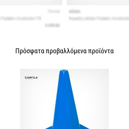
Πρόσφατα προβαλλόμενα προϊόντα