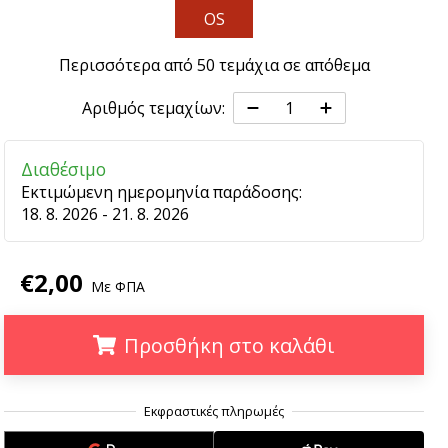
OS
Περισσότερα από 50 τεμάχια σε απόθεμα
Αριθμός τεμαχίων:
Διαθέσιμο
Εκτιμώμενη ημερομηνία παράδοσης:
18. 8. 2026 - 21. 8. 2026
€2,00
Με ΦΠΑ
Προσθήκη στο καλάθι
.
.
.