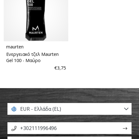
maurten
Ενεργειακό τζελ Maurten
Gel 100
- Μαύρο
€3,75
EUR - Ελλάδα (EL)
+302111996496