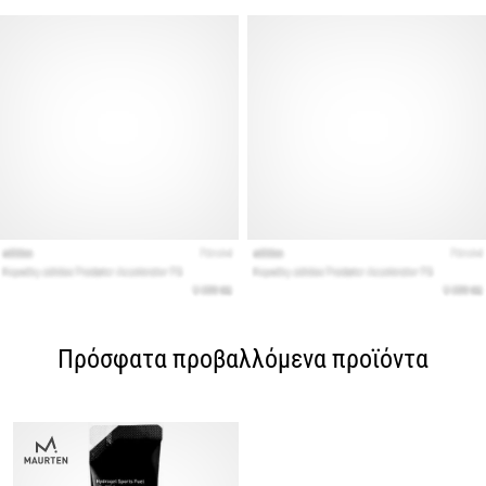
Πρόσφατα προβαλλόμενα προϊόντα