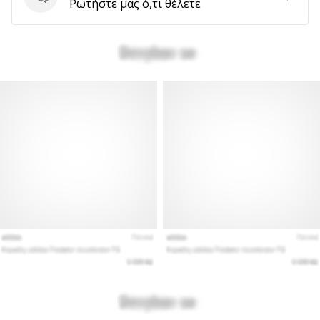
Ερωτήσεις
Ρωτήστε μας ό,τι θέλετε