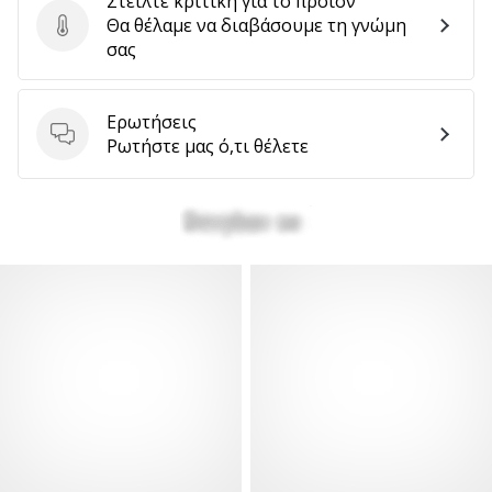
Στείλτε κριτική για το προϊόν
Θα θέλαμε να διαβάσουμε τη γνώμη
Στείλτε κριτική για το προϊόν
σας
Ερωτήσεις
Ερωτήσεις
Ρωτήστε μας ό,τι θέλετε