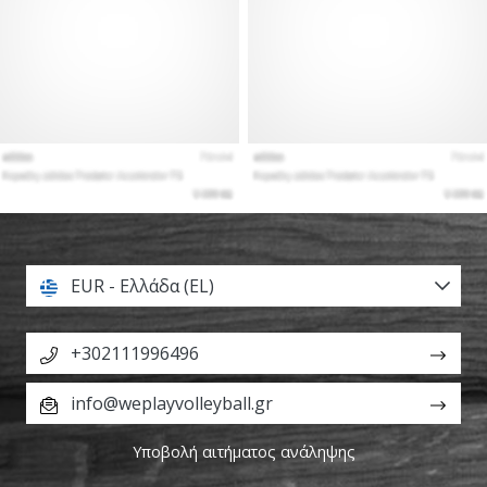
EUR - Ελλάδα (EL)
+302111996496
info@weplayvolleyball.gr
Υποβολή αιτήματος ανάληψης