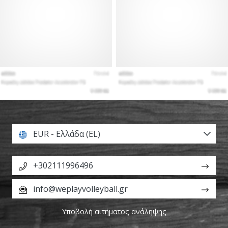
EUR - Ελλάδα (EL)
+302111996496
info@weplayvolleyball.gr
Υποβολή αιτήματος ανάληψης