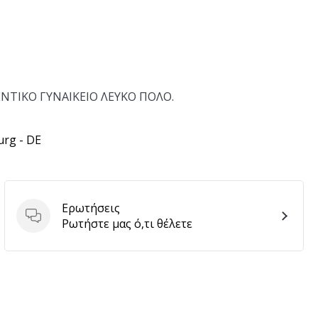
ΘΕΝΤΙΚΟ ΓΥΝΑΙΚΕΙΟ ΛΕΥΚΟ ΠΟΛΟ.
urg - DE
Ερωτήσεις
Ερωτήσεις
Ρωτήστε μας ό,τι θέλετε