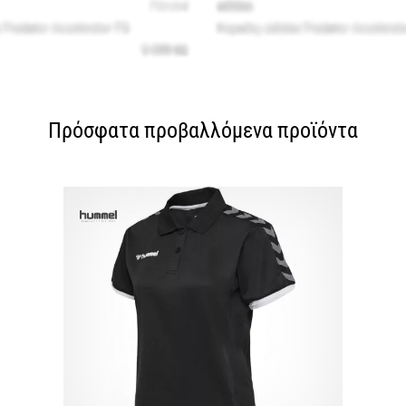
Πρόσφατα προβαλλόμενα προϊόντα