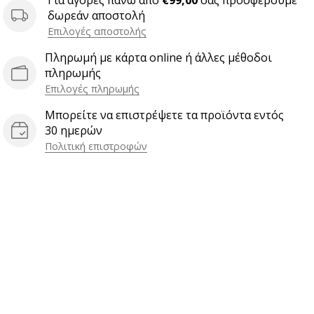
Για αγορές πάνω από
€99,00
σας προσφέρουμε
δωρεάν αποστολή
Επιλογές αποστολής
Πληρωμή με κάρτα online ή άλλες μέθοδοι
πληρωμής
Επιλογές πληρωμής
Μπορείτε να επιστρέψετε τα προϊόντα εντός
30 ημερών
Πολιτική επιστροφών