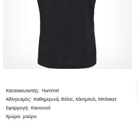
Κατασκευαστής:
Hummel
Αθλητισμός:
Καθημερινά, Βόλεϊ, Χάντμπολ, Μπάσκετ
Εφαρμογή:
Κανονικό
Χρώμα:
μαύρο