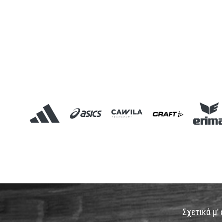
Σχετικά μ'