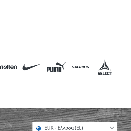
EUR - Ελλάδα (EL)