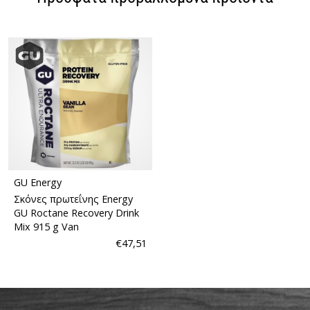
GU Energy
Σκόνες πρωτεΐνης Energy
GU Roctane Recovery Drink
Mix 915 g Van
€47,51