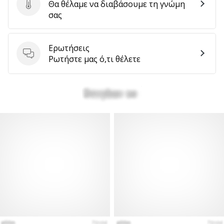
Θα θέλαμε να διαβάσουμε τη γνώμη
Στείλτε κριτική για το προϊόν
σας
Ερωτήσεις
Ερωτήσεις
Ρωτήστε μας ό,τι θέλετε