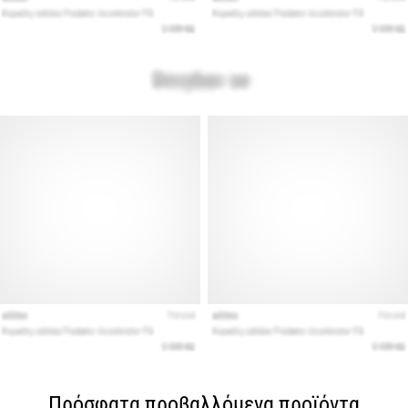
Πρόσφατα προβαλλόμενα προϊόντα