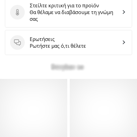
Στείλτε κριτική για το προϊόν
Θα θέλαμε να διαβάσουμε τη γνώμη
Στείλτε κριτική για το προϊόν
σας
Ερωτήσεις
Ερωτήσεις
Ρωτήστε μας ό,τι θέλετε