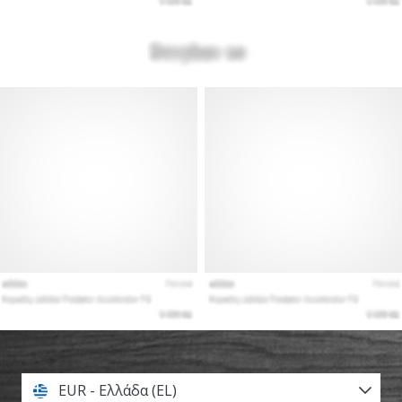
EUR - Ελλάδα (EL)