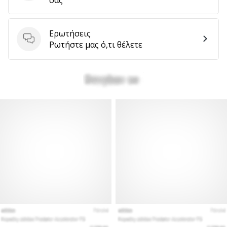
Ερωτήσεις
Ερωτήσεις
Ρωτήστε μας ό,τι θέλετε