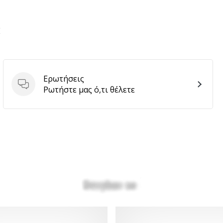
E
Ερωτήσεις
Ερωτήσεις
Ρωτήστε μας ό,τι θέλετε