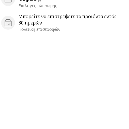
Επιλογές πληρωμής
Μπορείτε να επιστρέψετε τα προϊόντα εντός
30 ημερών
Πολιτική επιστροφών