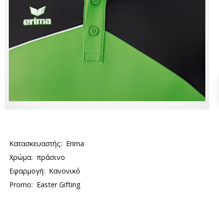
Κατασκευαστής:
Erima
Χρώμα:
πράσινο
Εφαρμογή:
Κανονικό
Promo:
Easter Gifting