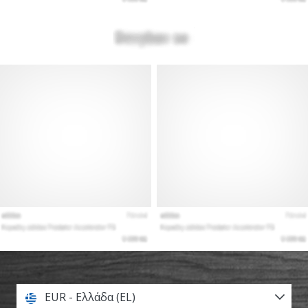
EUR - Ελλάδα (EL)