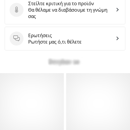
Στείλτε κριτική για το προϊόν
Θα θέλαμε να διαβάσουμε τη γνώμη
Στείλτε κριτική για το προϊόν
σας
Ερωτήσεις
Ερωτήσεις
Ρωτήστε μας ό,τι θέλετε