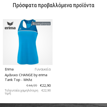
Πρόσφατα προβαλλόμενα προϊόντα
Βιωσιμότητα
Erima
Γυναικεία
Αμάνικο CHANGE by erima
Tank Top
- Μπλε
€44,99
€22,90
Τελευταία χαμηλότερη
€22,90
τιμή