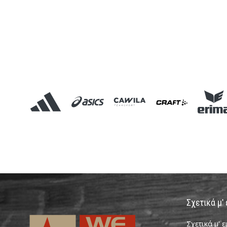
Σχετικά μ'
Σχετικά μ' 