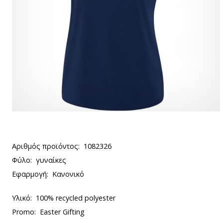
Αριθμός προϊόντος:
1082326
Φύλο:
γυναίκες
Εφαρμογή:
Κανονικό
Υλικό:
100% recycled polyester
Promo:
Easter Gifting