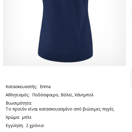
Κατασκευαστής:
Erima
Αθλητισμός:
Ποδόσφαιρο, Βόλεϊ, Χάντμπολ
Βιωσιμότητα:
Το προϊόν είναι κατασκευασμένο από βιώσιμες πηγές
Χρώμα:
μπλε
Εγγύηση:
2 χρόνια