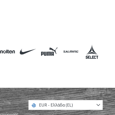
EUR - Ελλάδα (EL)
αναχώρησης