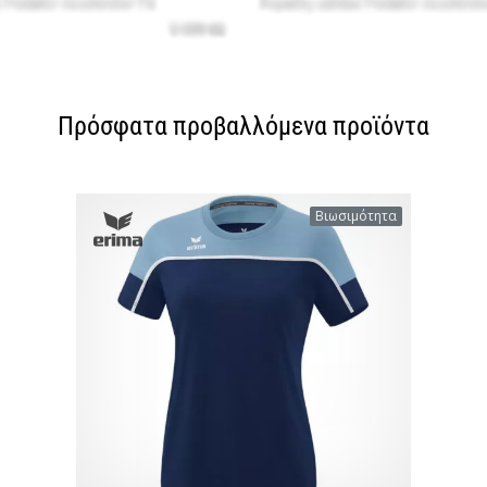
Πρόσφατα προβαλλόμενα προϊόντα
Βιωσιμότητα