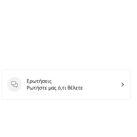
E
Ερωτήσεις
Ερωτήσεις
Ρωτήστε μας ό,τι θέλετε