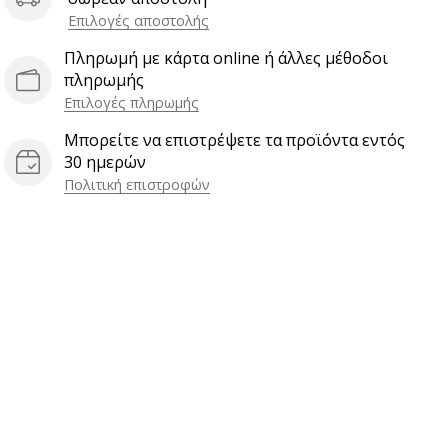
Επιλογές αποστολής
Πληρωμή με κάρτα online ή άλλες μέθοδοι
πληρωμής
Επιλογές πληρωμής
Μπορείτε να επιστρέψετε τα προϊόντα εντός
30 ημερών
Πολιτική επιστροφών