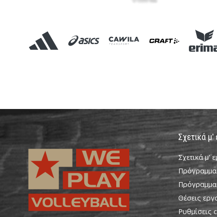
Σχετικά μ'
Σχετικά μ' 
Πρόγραμμα
Πρόγραμμα
Θέσεις εργ
Ρυθμίσεις c