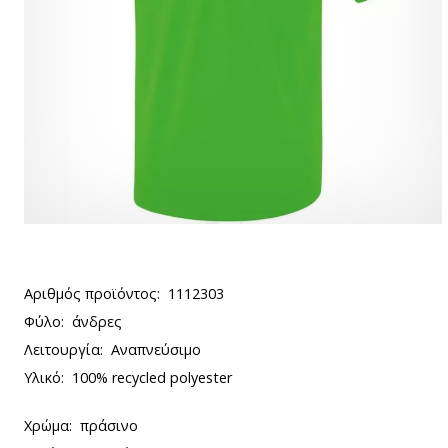
Αριθμός προϊόντος:
1112303
Φύλο:
άνδρες
Λειτουργία:
Αναπνεύσιμο
Υλικό:
100% recycled polyester
Χρώμα:
πράσινο