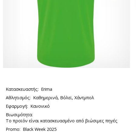
Κατασκευαστής:
Erima
Αθλητισμός:
Καθημερινά, Βόλεϊ, Χάντμπολ
Εφαρμογή:
Κανονικό
Βιωσιμότητα:
Το προϊόν είναι κατασκευασμένο από βιώσιμες πηγές
Promo:
Black Week 2025