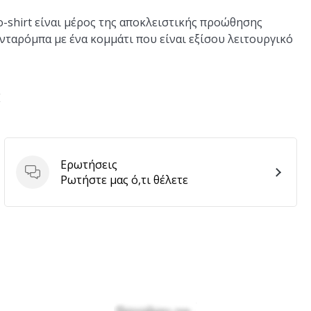
o-shirt είναι μέρος της αποκλειστικής προώθησης
ταρόμπα με ένα κομμάτι που είναι εξίσου λειτουργικό
E
Ερωτήσεις
Ερωτήσεις
Ρωτήστε μας ό,τι θέλετε