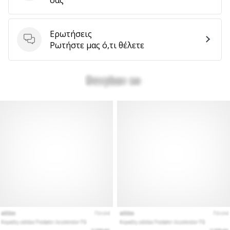
Ερωτήσεις
Ερωτήσεις
Ρωτήστε μας ό,τι θέλετε