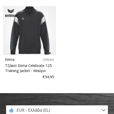
Erima
Unisex
Τζάκετ Erima Celebrate 125
Training Jacket
- Μαύρο
€54,95
EUR - Ελλάδα (EL)