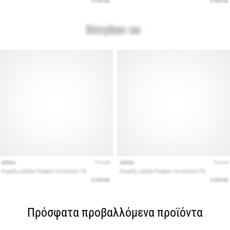
Πρόσφατα προβαλλόμενα προϊόντα