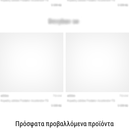
Πρόσφατα προβαλλόμενα προϊόντα