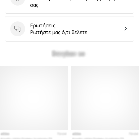
Στείλτε κριτική για το προϊόν
σας
Ερωτήσεις
Ερωτήσεις
Ρωτήστε μας ό,τι θέλετε