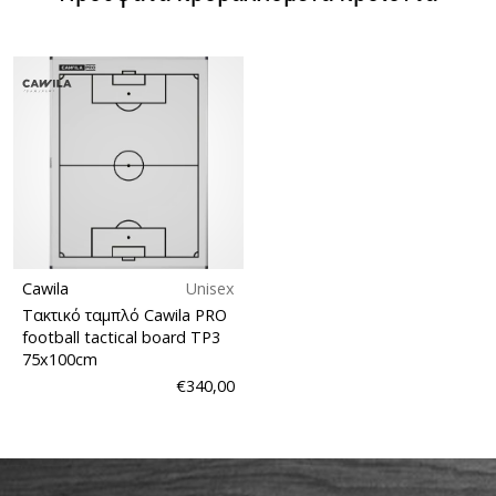
Cawila
Unisex
Τακτικό ταμπλό Cawila PRO
football tactical board TP3
75x100cm
€340,00