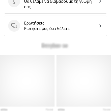
Θα θέλαμε να διαβάσουμε τη γνώμη
Στείλτε κριτική για το προϊόν
σας
Ερωτήσεις
Ερωτήσεις
Ρωτήστε μας ό,τι θέλετε