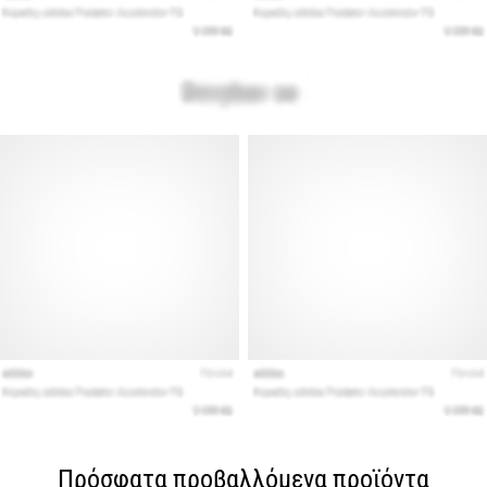
Πρόσφατα προβαλλόμενα προϊόντα