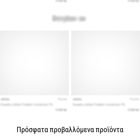
Πρόσφατα προβαλλόμενα προϊόντα