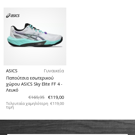
ASICS
Γυναικεία
Παπούτσια εσωτερικού
χώρου ASICS Sky Elite FF 4
-
Λευκό
€169,95
€119,00
Τελευταία χαμηλότερη
€119,00
τιμή