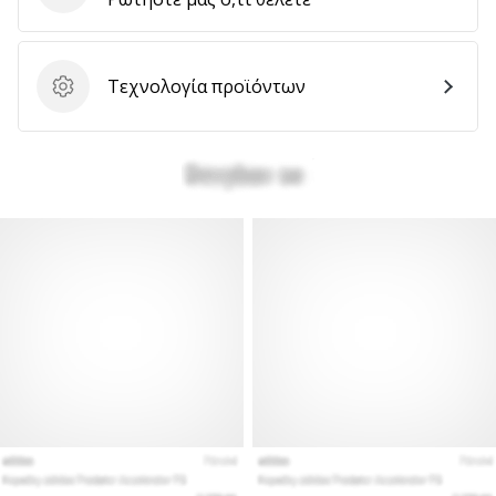
Τεχνολογία προϊόντων
Τεχνολογία προϊόντων