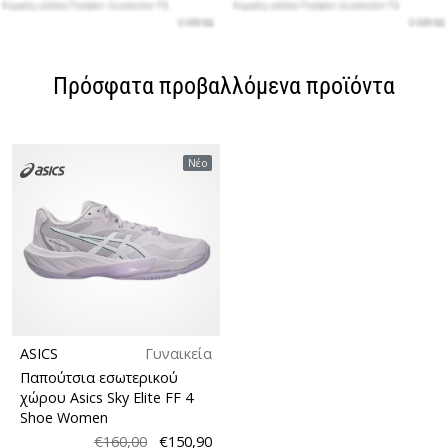
Πρόσφατα προβαλλόμενα προϊόντα
Νέο
ASICS
Γυναικεία
Παπούτσια εσωτερικού
χώρου Asics Sky Elite FF 4
Shoe Women
€160,00
€150,90