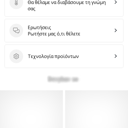
Θα θέλαμε να διαβάσουμε τη γνώμη
Στείλτε κριτική για το προϊόν
σας
Ερωτήσεις
Ερωτήσεις
Ρωτήστε μας ό,τι θέλετε
Τεχνολογία προϊόντων
Τεχνολογία προϊόντων