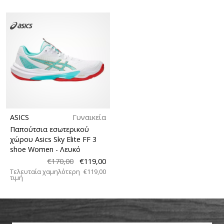
ASICS
Γυναικεία
Παπούτσια εσωτερικού
χώρου Asics Sky Elite FF 3
shoe Women
- Λευκό
€170,00
€119,00
Τελευταία χαμηλότερη
€119,00
τιμή