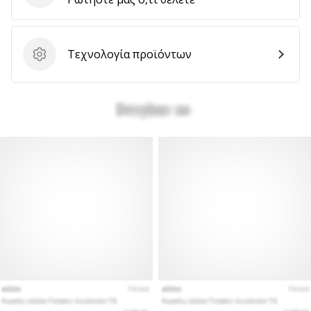
Τεχνολογία προϊόντων
Τεχνολογία προϊόντων