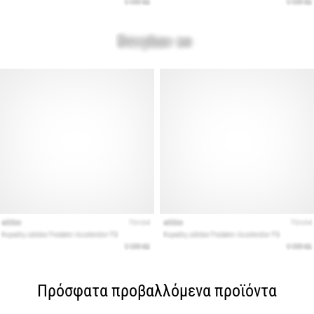
Πρόσφατα προβαλλόμενα προϊόντα