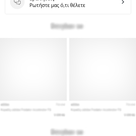
Ερωτήσεις
Ρωτήστε μας ό,τι θέλετε