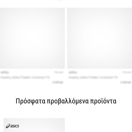
Πρόσφατα προβαλλόμενα προϊόντα