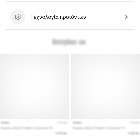
Τεχνολογία προϊόντων
Τεχνολογία προϊόντων