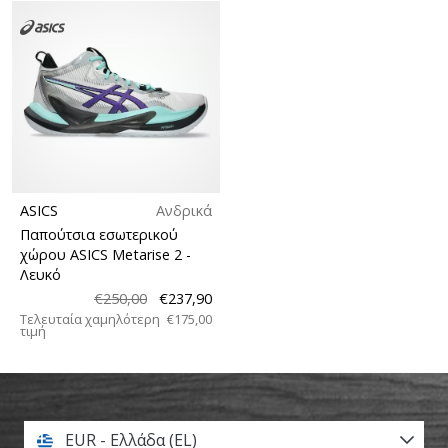
ASICS
Ανδρικά
Παπούτσια εσωτερικού
χώρου ASICS Metarise 2
-
Λευκό
€250,00
€237,90
Τελευταία χαμηλότερη
€175,00
τιμή
EUR - Ελλάδα (EL)