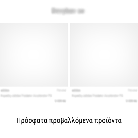
Πρόσφατα προβαλλόμενα προϊόντα