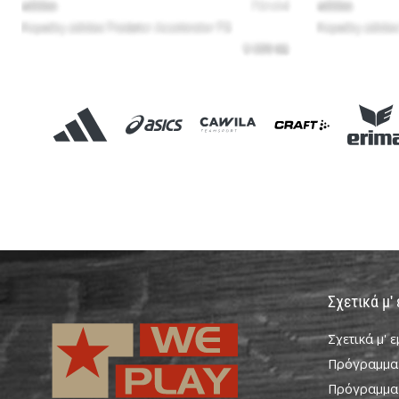
Σχετικά μ'
Σχετικά μ' 
Πρόγραμμα
Πρόγραμμα