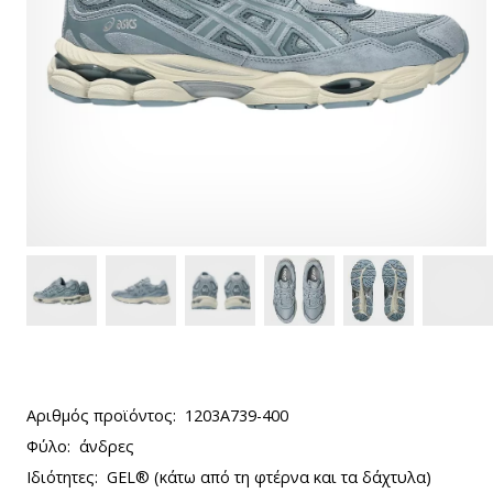
Αριθμός προϊόντος:
1203A739-400
Φύλο:
άνδρες
Ιδιότητες:
GEL® (κάτω από τη φτέρνα και τα δάχτυλα)