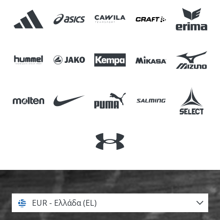
EUR - Ελλάδα (EL)