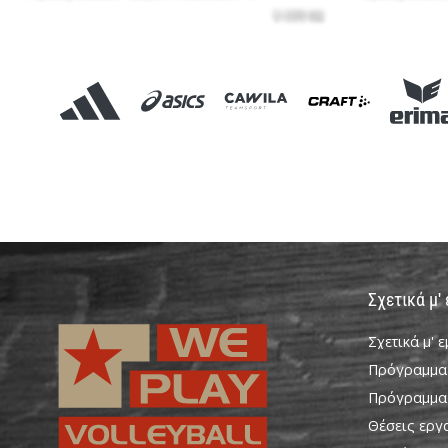
Σχετικά μ'
Σχετικά μ' 
Πρόγραμμα
Πρόγραμμα
Θέσεις εργ